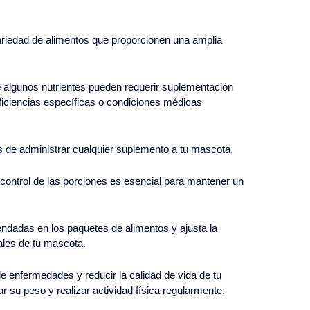
ariedad de alimentos que proporcionen una amplia
 algunos nutrientes pueden requerir suplementación
ficiencias específicas o condiciones médicas
s de administrar cualquier suplemento a tu mascota.
l control de las porciones es esencial para mantener un
ndadas en los paquetes de alimentos y ajusta la
ales de tu mascota.
e enfermedades y reducir la calidad de vida de tu
 su peso y realizar actividad física regularmente.