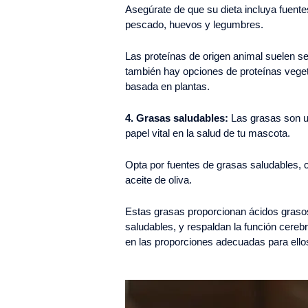
Asegúrate de que su dieta incluya fuent
pescado, huevos y legumbres.
Las proteínas de origen animal suelen ser
también hay opciones de proteínas veget
basada en plantas.
4. Grasas saludables:
Las grasas son u
papel vital en la salud de tu mascota.
Opta por fuentes de grasas saludables, c
aceite de oliva.
Estas grasas proporcionan ácidos graso
saludables, y respaldan la función cereb
en las proporciones adecuadas para ello