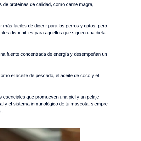
es de proteínas de calidad, como carne magra,
 más fáciles de digerir para los perros y gatos, pero
ales disponibles para aquellos que siguen una dieta
na fuente concentrada de energía y desempeñan un
omo el aceite de pescado, el aceite de coco y el
s esenciales que promueven una piel y un pelaje
ral y el sistema inmunológico de tu mascota, siempre
s.