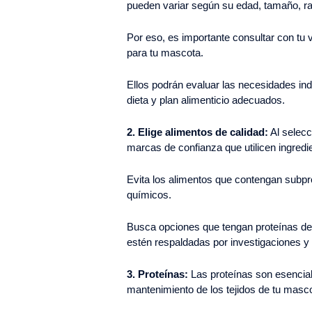
pueden variar según su edad, tamaño, ra
Por eso, es importante consultar con tu
para tu mascota.
Ellos podrán evaluar las necesidades in
dieta y plan alimenticio adecuados.
2. Elige alimentos de calidad:
Al selecc
marcas de confianza que utilicen ingredie
Evita los alimentos que contengan subpro
químicos.
Busca opciones que tengan proteínas de 
estén respaldadas por investigaciones y 
3. Proteínas:
Las proteínas son esenciale
mantenimiento de los tejidos de tu masc