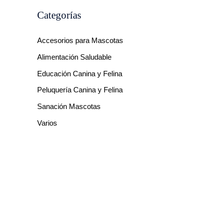
Categorías
Accesorios para Mascotas
Alimentación Saludable
Educación Canina y Felina
Peluquería Canina y Felina
Sanación Mascotas
Varios