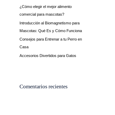
¿Cómo elegir el mejor alimento
o
comercial para mascotas?
r
:
Introducción al Biomagnetismo para
Mascotas: Qué Es y Cómo Funciona
Consejos para Entrenar a tu Perro en
Casa
Accesorios Divertidos para Gatos
Comentarios recientes