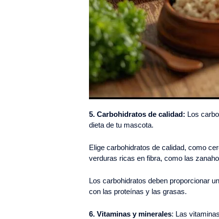
5.
Carbohidratos de calidad:
Los carboh
dieta de tu mascota.
Elige carbohidratos de calidad, como cere
verduras ricas en fibra, como las zanaho
Los carbohidratos deben proporcionar una
con las proteínas y las grasas.
6. Vitaminas y minerales
: Las vitamina