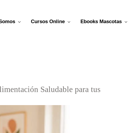
 Somos
Cursos Online
Ebooks Mascotas
limentación Saludable para tus