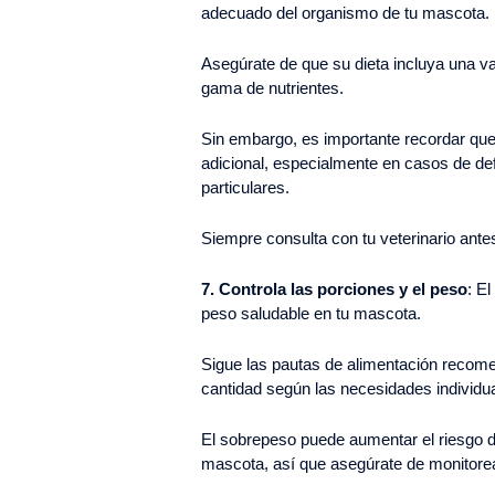
adecuado del organismo de tu mascota.
Asegúrate de que su dieta incluya una v
gama de nutrientes.
Sin embargo, es importante recordar que
adicional, especialmente en casos de de
particulares.
Siempre consulta con tu veterinario ante
7. Controla las porciones y el peso
: E
peso saludable en tu mascota.
Sigue las pautas de alimentación recome
cantidad según las necesidades individu
El sobrepeso puede aumentar el riesgo d
mascota, así que asegúrate de monitorear