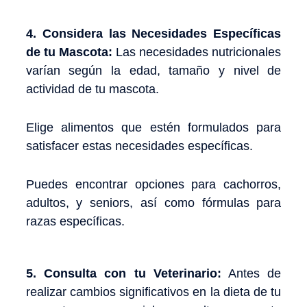
4. Considera las Necesidades Específicas
de tu Mascota:
Las necesidades nutricionales
varían según la edad, tamaño y nivel de
actividad de tu mascota.
Elige alimentos que estén formulados para
satisfacer estas necesidades específicas.
Puedes encontrar opciones para cachorros,
adultos, y seniors, así como fórmulas para
razas específicas.
5. Consulta con tu Veterinario:
Antes de
realizar cambios significativos en la dieta de tu