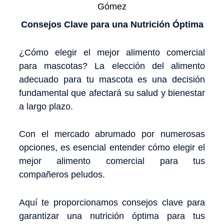
Gómez
Consejos Clave para una Nutrición Óptima
¿Cómo elegir el mejor alimento comercial
para mascotas? La elección del alimento
adecuado para tu mascota es una decisión
fundamental que afectará su salud y bienestar
a largo plazo.
Con el mercado abrumado por numerosas
opciones, es esencial entender cómo elegir el
mejor alimento comercial para tus
compañeros peludos.
Aquí te proporcionamos consejos clave para
garantizar una nutrición óptima para tus