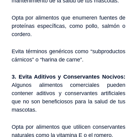
mantenimiento de la salud de tus mascotas.
Opta por alimentos que enumeren fuentes de
proteínas específicas, como pollo, salmón o
cordero.
Evita términos genéricos como “subproductos
cárnicos” o “harina de carne”.
3. Evita Aditivos y Conservantes Nocivos:
Algunos alimentos comerciales pueden
contener aditivos y conservantes artificiales
que no son beneficiosos para la salud de tus
mascotas.
Opta por alimentos que utilicen conservantes
naturales como la vitamina E o el romero.