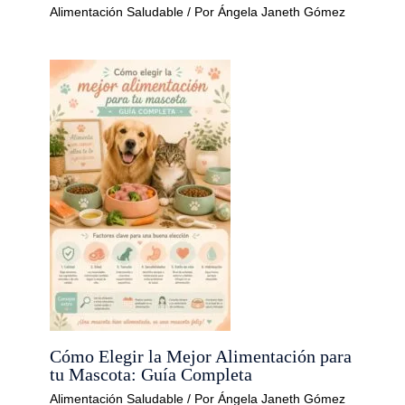
Alimentación Saludable
/ Por
Ángela Janeth Gómez
Cómo Elegir la Mejor Alimentación para
tu Mascota: Guía Completa
Alimentación Saludable
/ Por
Ángela Janeth Gómez