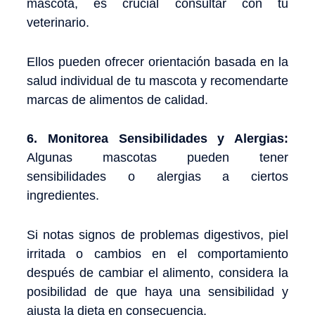
mascota, es crucial consultar con tu
veterinario.
Ellos pueden ofrecer orientación basada en la
salud individual de tu mascota y recomendarte
marcas de alimentos de calidad.
6. Monitorea Sensibilidades y Alergias:
Algunas mascotas pueden tener
sensibilidades o alergias a ciertos
ingredientes.
Si notas signos de problemas digestivos, piel
irritada o cambios en el comportamiento
después de cambiar el alimento, considera la
posibilidad de que haya una sensibilidad y
ajusta la dieta en consecuencia.