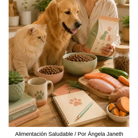
Alimentación Saludable
/ Por
Ángela Janeth