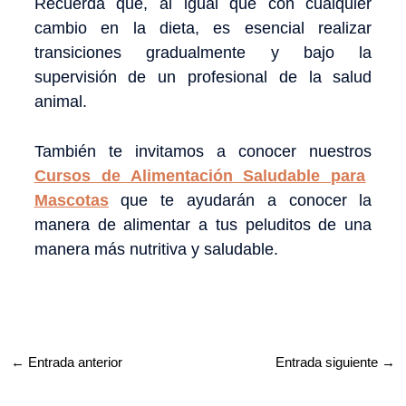
Recuerda que, al igual que con cualquier
cambio en la dieta, es esencial realizar
transiciones gradualmente y bajo la
supervisión de un profesional de la salud
animal.
También te invitamos a conocer nuestros
Cursos de Alimentación Saludable para
Mascotas
que te ayudarán a conocer la
manera de alimentar a tus peluditos de una
manera más nutritiva y saludable.
←
Entrada anterior
Entrada siguiente
→