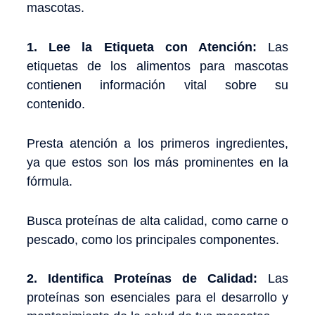
mascotas.
1. Lee la Etiqueta con Atención:
Las
etiquetas de los alimentos para mascotas
contienen información vital sobre su
contenido.
Presta atención a los primeros ingredientes,
ya que estos son los más prominentes en la
fórmula.
Busca proteínas de alta calidad, como carne o
pescado, como los principales componentes.
2. Identifica Proteínas de Calidad:
Las
proteínas son esenciales para el desarrollo y