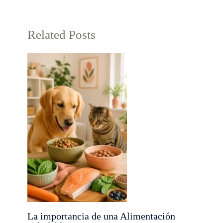
Related Posts
La importancia de una Alimentación