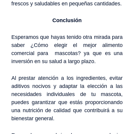
frescos y saludables en pequeñas cantidades.
Conclusión
Esperamos que hayas tenido otra mirada para
saber ¿Cómo elegir el mejor alimento
comercial para mascotas? ya que es una
inversión en su salud a largo plazo.
Al prestar atención a los ingredientes, evitar
aditivos nocivos y adaptar la elección a las
necesidades individuales de tu mascota,
puedes garantizar que estás proporcionando
una nutrición de calidad que contribuirá a su
bienestar general.