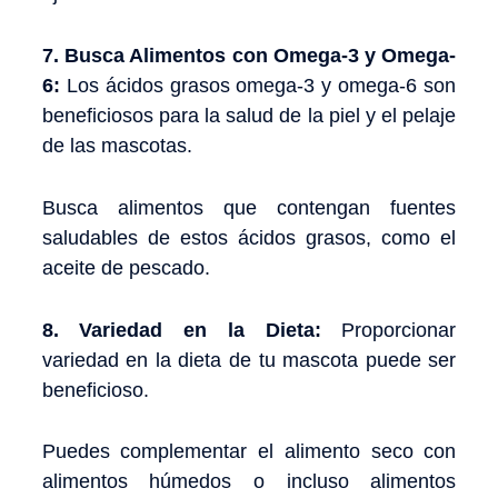
7. Busca Alimentos con Omega-3 y Omega-
6:
Los ácidos grasos omega-3 y omega-6 son
beneficiosos para la salud de la piel y el pelaje
de las mascotas.
Busca alimentos que contengan fuentes
saludables de estos ácidos grasos, como el
aceite de pescado.
8. Variedad en la Dieta:
Proporcionar
variedad en la dieta de tu mascota puede ser
beneficioso.
Puedes complementar el alimento seco con
alimentos húmedos o incluso alimentos