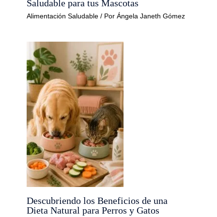
Saludable para tus Mascotas
Alimentación Saludable
/ Por
Ángela Janeth Gómez
Descubriendo los Beneficios de una
Dieta Natural para Perros y Gatos