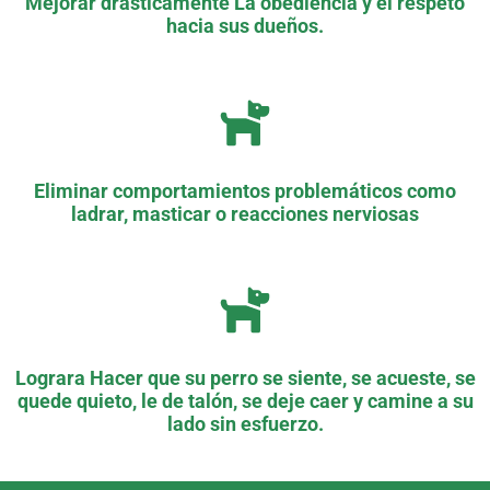
Mejorar drásticamente La obediencia y el respeto
hacia sus dueños.
Eliminar comportamientos problemáticos como
ladrar, masticar o reacciones nerviosas
Lograra Hacer que su perro se siente, se acueste, se
quede quieto, le de talón, se deje caer y camine a su
lado sin esfuerzo.