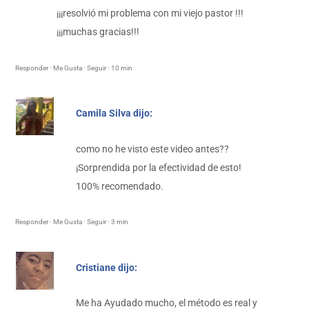
¡¡¡resolvió mi problema con mi viejo pastor !!!
¡¡¡muchas gracias!!!
Responder · Me Gusta · Seguir · 10 min
Camila Silva dijo:
como no he visto este video antes??
¡Sorprendida por la efectividad de esto!
100% recomendado.
Responder · Me Gusta · Seguir · 3 min
Cristiane dijo:
Me ha Ayudado mucho, el método es real y