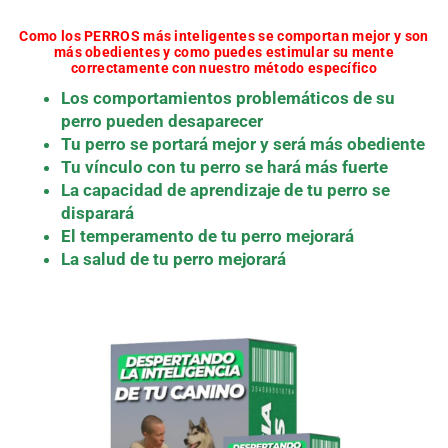
Como los PERROS más inteligentes se comportan mejor y son
más obedientes y como puedes estimular su mente
correctamente con nuestro método específico
Los comportamientos problemáticos de su
perro pueden desaparecer
Tu perro se portará mejor y será más obediente
Tu vínculo con tu perro se hará más fuerte
La capacidad de aprendizaje de tu perro se
disparará
El temperamento de tu perro mejorará
La salud de tu perro mejorará