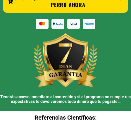
PERRO AHORA
Tendrás acceso inmediato al contenido y si el programa no cumple tus
expectativas te devolveremos todo dinero que tú pagaste…
Referencias Científicas: