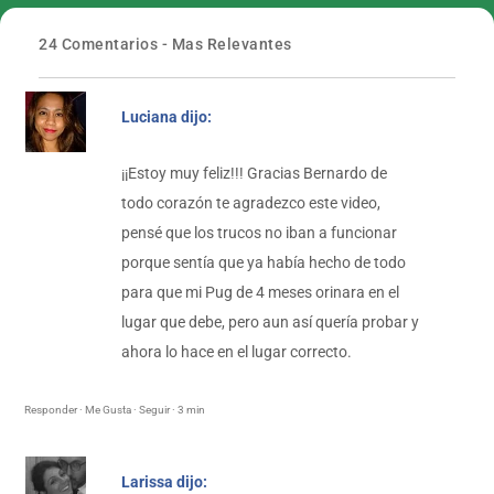
24 Comentarios - Mas Relevantes
Luciana dijo:
¡¡Estoy muy feliz!!! Gracias Bernardo de
todo corazón te agradezco este video,
pensé que los trucos no iban a funcionar
porque sentía que ya había hecho de todo
para que mi Pug de 4 meses orinara en el
lugar que debe, pero aun así quería probar y
ahora lo hace en el lugar correcto.
Responder · Me Gusta · Seguir · 3 min
Larissa dijo: