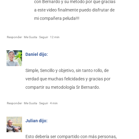
con Bernardo y su método por que gracias
a este video finalmente puedo disfrutar de
mi compañera peluda!!!
Responder · Me Gusta · Seguir · 12 min
Daniel dijo:
Simple, Sencillo y objetivo, sin tanto rollo, de
verdad que muchas felicidades y gracias por
compartir su metodología Sr Bernardo.
Responder · Me Gusta · Seguir · 4 min
Julian dijo:
Esto debería ser compartido con más personas,