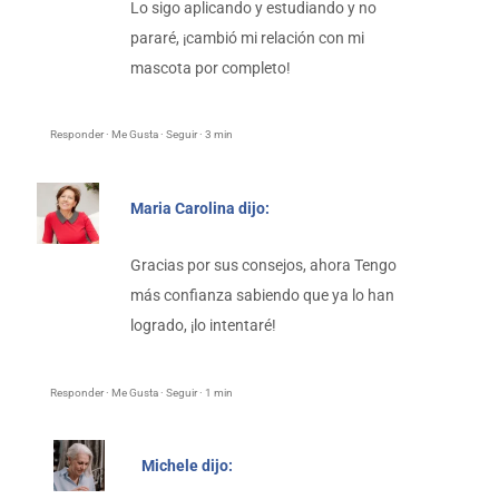
Lo sigo aplicando y estudiando y no
pararé, ¡cambió mi relación con mi
mascota por completo!
Responder · Me Gusta · Seguir · 3 min
Maria Carolina dijo:​
Gracias por sus consejos, ahora Tengo
más confianza sabiendo que ya lo han
logrado, ¡lo intentaré!
Responder · Me Gusta · Seguir · 1 min
Michele dijo: