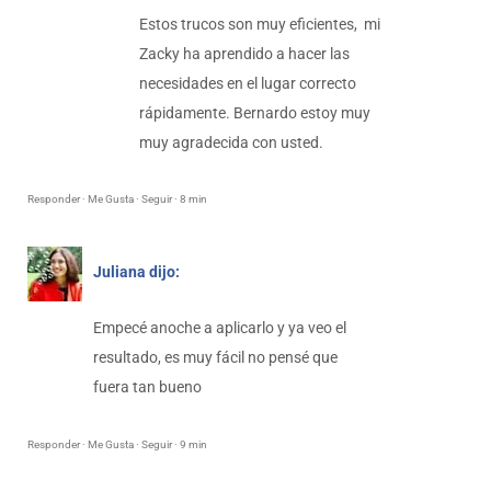
Estos trucos son muy eficientes, mi
Zacky ha aprendido a hacer las
necesidades en el lugar correcto
rápidamente. Bernardo estoy muy
muy agradecida con usted.
Responder · Me Gusta · Seguir · 8 min
Juliana dijo:
Empecé anoche a aplicarlo y ya veo el
resultado, es muy fácil no pensé que
fuera tan bueno
Responder · Me Gusta · Seguir · 9 min