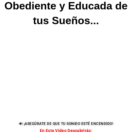
Obediente y Educada de
tus Sueños...
🔊 ¡ASEGÚRATE DE QUE TU SONIDO ESTÉ ENCENDIDO!
En Este Vídeo Descubrirás: