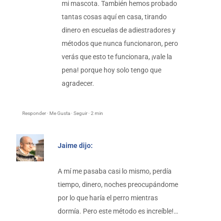
mi mascota. También hemos probado
tantas cosas aquí en casa, tirando
dinero en escuelas de adiestradores y
métodos que nunca funcionaron, pero
verás que esto te funcionara, ¡vale la
pena! porque hoy solo tengo que
agradecer.
Responder · Me Gusta · Seguir · 2 min
Jaime dijo:
A mí me pasaba casi lo mismo, perdía
tiempo, dinero, noches preocupándome
por lo que haría el perro mientras
dormía. Pero este método es increíble!…