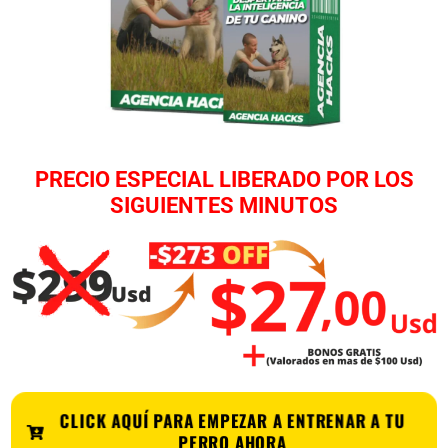
PRECIO ESPECIAL LIBERADO POR LOS
SIGUIENTES MINUTOS
CLICK AQUÍ PARA EMPEZAR A ENTRENAR A TU
PERRO AHORA