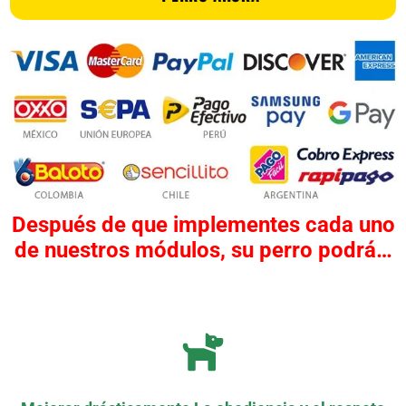
Después de que implementes cada uno
de nuestros módulos, su perro podrá…