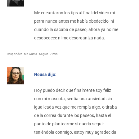
Me encantaron los tips al final del video mi
perra nunca antes me había obedecido ni
cuando la sacaba de paseo, ahora ya no me
desobedece ni me desorganiza nada.
Responder · Me Gusta · Seguir · 7 min
Neusa dijo:
Hoy puedo decir que finalmente soy feliz
con mi mascota, sentía una ansiedad sin
igual cada vez que me rompía algo, o tiraba
de la correa durante los paseos, hasta el
punto de plantearme si quería seguir
teniéndola conmigo, estoy muy agradecida