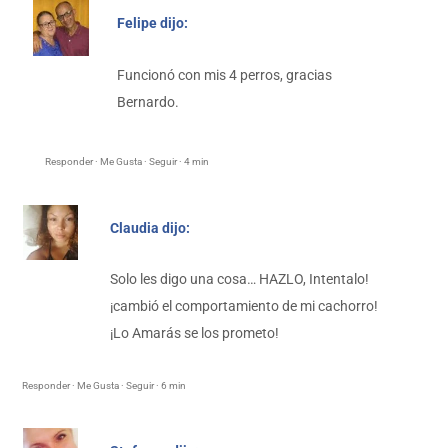
Felipe dijo:
Funcionó con mis 4 perros, gracias
Bernardo.
Responder · Me Gusta · Seguir · 4 min
Claudia dijo:
Solo les digo una cosa… HAZLO, Intentalo!
¡cambió el comportamiento de mi cachorro!
¡Lo Amarás se los prometo!
Responder · Me Gusta · Seguir · 6 min