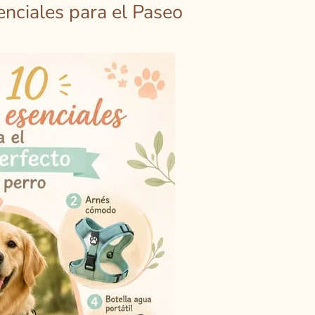
nciales para el Paseo