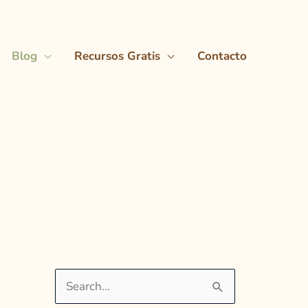
Blog
Recursos Gratis
Contacto
B