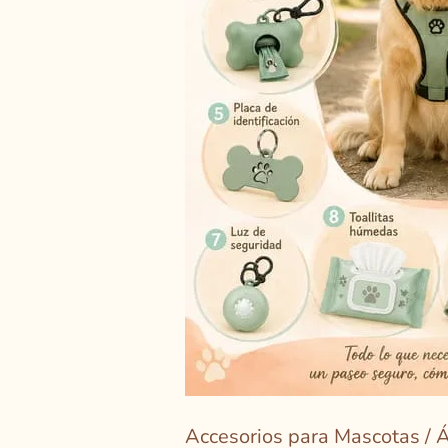
Accesorios para Mascotas
/
Á