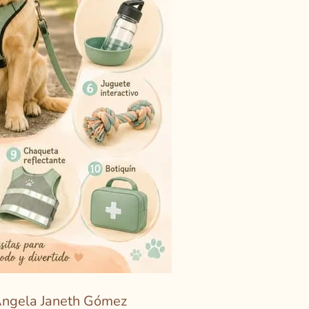
ngela Janeth Gómez