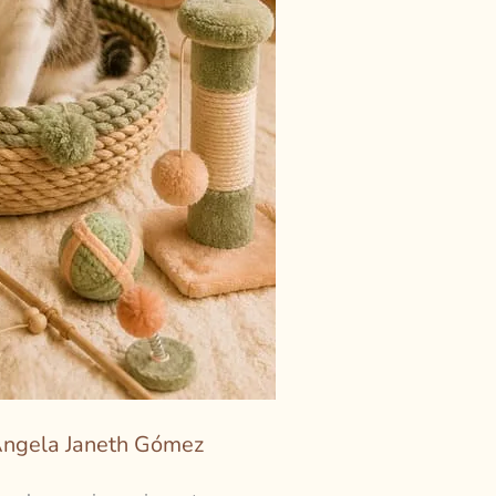
ngela Janeth Gómez