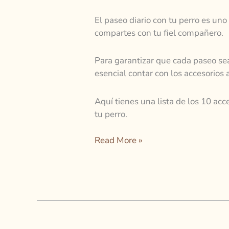
El paseo diario con tu perro es u
compartes con tu fiel compañero.
Para garantizar que cada paseo sea
esencial contar con los accesorios
Aquí tienes una lista de los 10 acc
tu perro.
Read More »