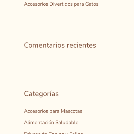
Accesorios Divertidos para Gatos
Comentarios recientes
Categorías
Accesorios para Mascotas
Alimentación Saludable