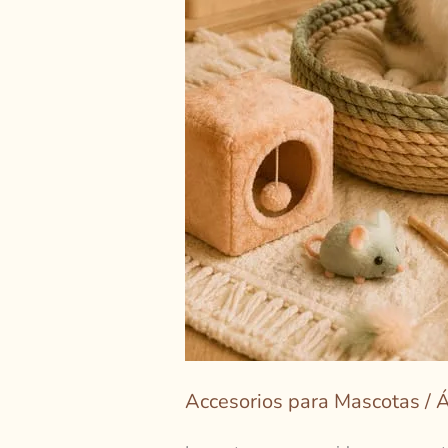
Accesorios para Mascotas
/
Á