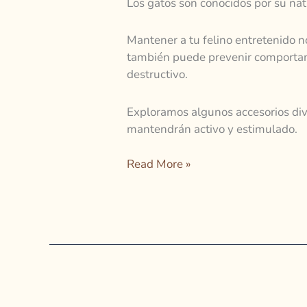
Los gatos son conocidos por su nat
Mantener a tu felino entretenido no
también puede prevenir comportam
destructivo.
Exploramos algunos accesorios dive
mantendrán activo y estimulado.
Read More »