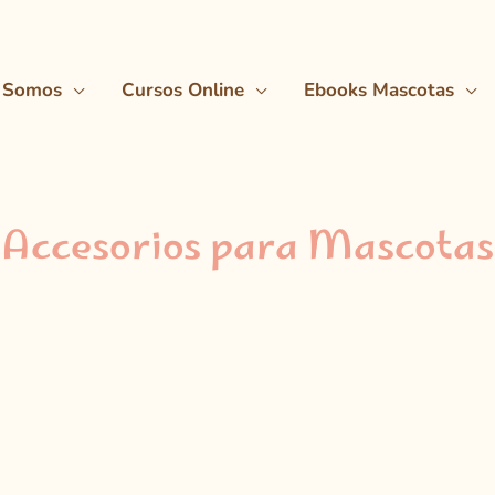
 Somos
Cursos Online
Ebooks Mascotas
Accesorios para Mascotas