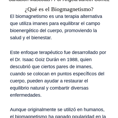
¿Qué es el Biogmagnetismo?
El biomagnetismo es una terapia alternativa
que utiliza imanes para equilibrar el campo
bioenergético del cuerpo, promoviendo la
salud y el bienestar.
Este enfoque terapéutico fue desarrollado por
el Dr. Isaac Goiz Durán en 1988, quien
descubrió que ciertos pares de imanes,
cuando se colocan en puntos específicos del
cuerpo, pueden ayudar a restaurar el
equilibrio natural y combartir diversas
enfermedades.
Aunque originalmente se utilizó en humanos,
el biomagnetismo ha ganado poularidad en la