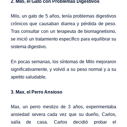
2. Milo, el Gato con Problemas Digestivos
Milo, un gato de 5 años, tenía problemas digestivos
crónicos que causaban diarrea y pérdida de peso.
Tras consultar con un terapeuta de biomagnetismo,
se inició un tratamiento específico para equilibrar su
sistema digestivo.
En pocas semanas, los síntomas de Milo mejoraron
significativamente, y volvió a su peso normal y a su
apetito saludable.
3. Max, el Perro Ansioso
Max, un perro mestizo de 3 años, experimentaba
ansiedad severa cada vez que su dueño, Carlos,
salía de casa. Carlos decidió probar el