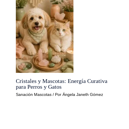
Cristales y Mascotas: Energía Curativa
para Perros y Gatos
Sanación Mascotas
/ Por
Ángela Janeth Gómez