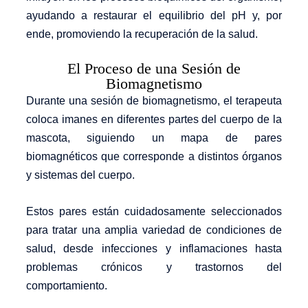
ayudando a restaurar el equilibrio del pH y, por
ende, promoviendo la recuperación de la salud.
El Proceso de una Sesión de
Biomagnetismo
Durante una sesión de biomagnetismo, el terapeuta
coloca imanes en diferentes partes del cuerpo de la
mascota, siguiendo un mapa de pares
biomagnéticos que corresponde a distintos órganos
y sistemas del cuerpo.
Estos pares están cuidadosamente seleccionados
para tratar una amplia variedad de condiciones de
salud, desde infecciones y inflamaciones hasta
problemas crónicos y trastornos del
comportamiento.