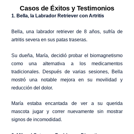
Casos de Éxitos y Testimonios
1. Bella, la Labrador Retriever con Artritis
Bella, una labrador retriever de 8 años, sufría de
artritis severa en sus patas traseras.
Su dueña, María, decidió probar el biomagnetismo
como una alternativa a los medicamentos
tradicionales. Después de varias sesiones, Bella
mostró una notable mejora en su movilidad y
reducción del dolor.
María estaba encantada de ver a su querida
mascota jugar y correr nuevamente sin mostrar
signos de incomodidad.