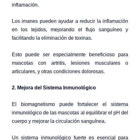
inflamación.
Los imanes pueden ayudar a reducir la inflamación
en los tejidos, mejorando el flujo sanguíneo y
facilitando la eliminación de toxinas.
Esto puede ser especialmente beneficioso para
mascotas con artritis, lesiones musculares o
articulares, y otras condiciones dolorosas.
2. Mejora del Sistema Inmunológico
El biomagnetismo puede fortalecer el sistema
inmunológico de las mascotas al equilibrar el pH del
cuerpo y mejorar la circulación sanguínea.
Un sistema inmunológico fuerte es esencial para