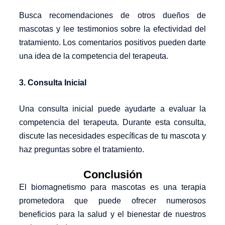
Busca recomendaciones de otros dueños de
mascotas y lee testimonios sobre la efectividad del
tratamiento. Los comentarios positivos pueden darte
una idea de la competencia del terapeuta.
3. Consulta Inicial
Una consulta inicial puede ayudarte a evaluar la
competencia del terapeuta. Durante esta consulta,
discute las necesidades específicas de tu mascota y
haz preguntas sobre el tratamiento.
Conclusión
El biomagnetismo para mascotas es una terapia
prometedora que puede ofrecer numerosos
beneficios para la salud y el bienestar de nuestros