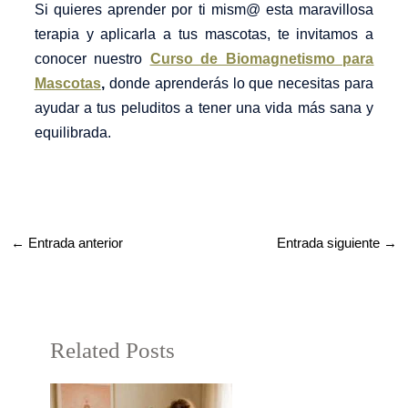
Si quieres aprender por ti mism@ esta maravillosa
terapia y aplicarla a tus mascotas, te invitamos a
conocer nuestro
Curso de Biomagnetismo para
Mascotas
,
donde aprenderás lo que necesitas para
ayudar a tus peluditos a tener una vida más sana y
equilibrada.
←
Entrada anterior
Entrada siguiente
→
Related Posts