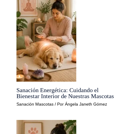
Sanación Energética: Cuidando el
Bienestar Interior de Nuestras Mascotas
Sanación Mascotas
/ Por
Ángela Janeth Gómez