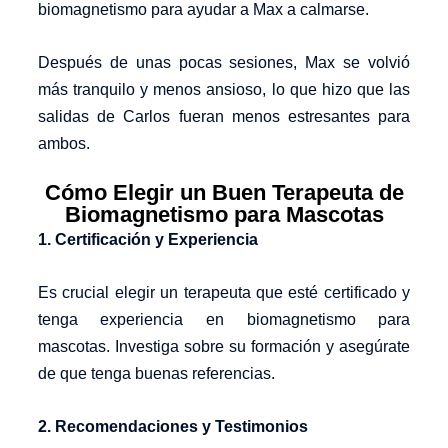
biomagnetismo para ayudar a Max a calmarse.
Después de unas pocas sesiones, Max se volvió
más tranquilo y menos ansioso, lo que hizo que las
salidas de Carlos fueran menos estresantes para
ambos.
Cómo Elegir un Buen Terapeuta de
Biomagnetismo para Mascotas
1. Certificación y Experiencia
Es crucial elegir un terapeuta que esté certificado y
tenga experiencia en biomagnetismo para
mascotas. Investiga sobre su formación y asegúrate
de que tenga buenas referencias.
2. Recomendaciones y Testimonios