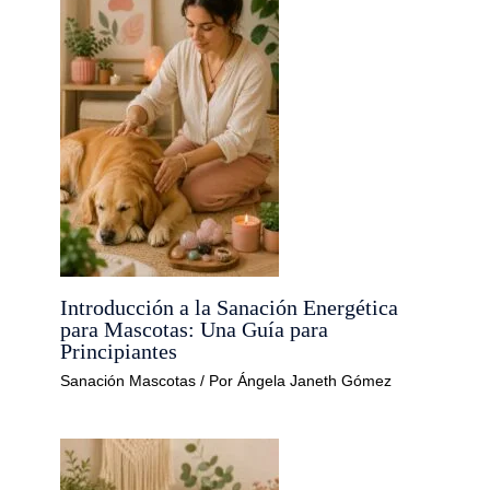
Introducción a la Sanación Energética
para Mascotas: Una Guía para
Principiantes
Sanación Mascotas
/ Por
Ángela Janeth Gómez