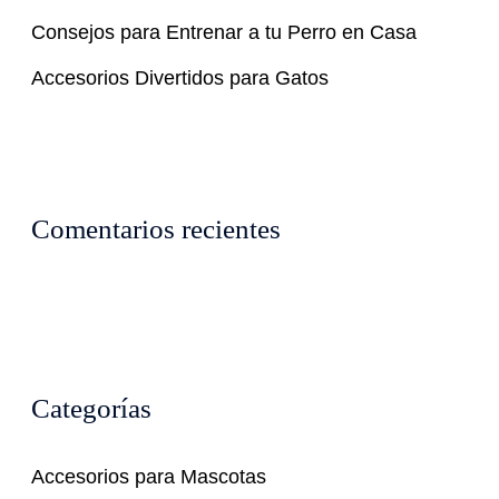
Consejos para Entrenar a tu Perro en Casa
Accesorios Divertidos para Gatos
Comentarios recientes
Categorías
Accesorios para Mascotas