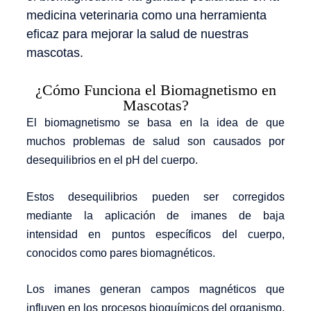
medicina veterinaria como una herramienta
eficaz para mejorar la salud de nuestras
mascotas.
¿Cómo Funciona el Biomagnetismo en
Mascotas?
El biomagnetismo se basa en la idea de que
muchos problemas de salud son causados por
desequilibrios en el pH del cuerpo.
Estos desequilibrios pueden ser corregidos
mediante la aplicación de imanes de baja
intensidad en puntos específicos del cuerpo,
conocidos como pares biomagnéticos.
Los imanes generan campos magnéticos que
influyen en los procesos bioquímicos del organismo,