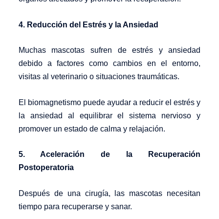
4. Reducción del Estrés y la Ansiedad
Muchas mascotas sufren de estrés y ansiedad
debido a factores como cambios en el entorno,
visitas al veterinario o situaciones traumáticas.
El biomagnetismo puede ayudar a reducir el estrés y
la ansiedad al equilibrar el sistema nervioso y
promover un estado de calma y relajación.
5. Aceleración de la Recuperación
Postoperatoria
Después de una cirugía, las mascotas necesitan
tiempo para recuperarse y sanar.