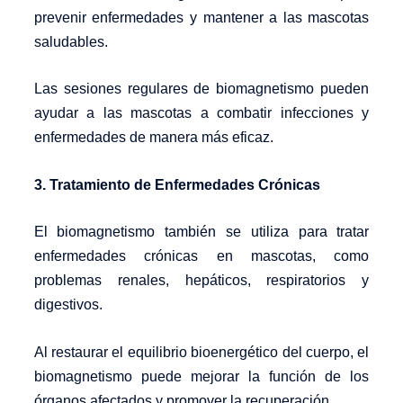
prevenir enfermedades y mantener a las mascotas
saludables.
Las sesiones regulares de biomagnetismo pueden
ayudar a las mascotas a combatir infecciones y
enfermedades de manera más eficaz.
3. Tratamiento de Enfermedades Crónicas
El biomagnetismo también se utiliza para tratar
enfermedades crónicas en mascotas, como
problemas renales, hepáticos, respiratorios y
digestivos.
Al restaurar el equilibrio bioenergético del cuerpo, el
biomagnetismo puede mejorar la función de los
órganos afectados y promover la recuperación.