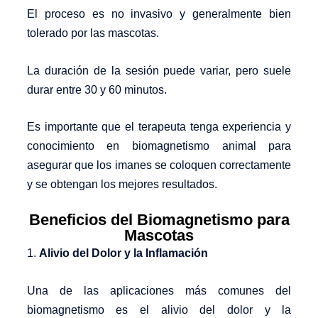
El proceso es no invasivo y generalmente bien
tolerado por las mascotas.
La duración de la sesión puede variar, pero suele
durar entre 30 y 60 minutos.
Es importante que el terapeuta tenga experiencia y
conocimiento en biomagnetismo animal para
asegurar que los imanes se coloquen correctamente
y se obtengan los mejores resultados.
Beneficios del Biomagnetismo para
Mascotas
1.
Alivio del Dolor y la Inflamación
Una de las aplicaciones más comunes del
biomagnetismo es el alivio del dolor y la