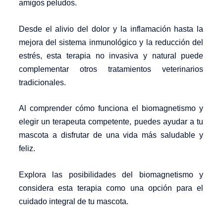
amigos peludos.
Desde el alivio del dolor y la inflamación hasta la
mejora del sistema inmunológico y la reducción del
estrés, esta terapia no invasiva y natural puede
complementar otros tratamientos veterinarios
tradicionales.
Al comprender cómo funciona el biomagnetismo y
elegir un terapeuta competente, puedes ayudar a tu
mascota a disfrutar de una vida más saludable y
feliz.
Explora las posibilidades del biomagnetismo y
considera esta terapia como una opción para el
cuidado integral de tu mascota.