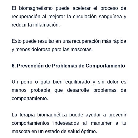
El biomagnetismo puede acelerar el proceso de
recuperación al mejorar la circulación sanguínea y
reducir la inflamación.
Esto puede resultar en una recuperación más rápida
y menos dolorosa para las mascotas.
6. Prevención de Problemas de Comportamiento
Un perro o gato bien equilibrado y sin dolor es
menos probable que desarrolle problemas de
comportamiento.
La terapia biomagnética puede ayudar a prevenir
comportamientos indeseados al mantener a tu
mascota en un estado de salud óptimo.