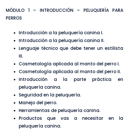
MÓDULO 1 – INTRODUCCIÓN – PELUQUERÍA PARA
PERROS
Introducción a la peluquería canina I.
Introducción a la peluquería canina II.
Lenguaje técnico que debe tener un estilista
III.
Cosmetología aplicada al manto del perro I.
Cosmetología aplicada al manto del perro II.
Introducción a la parte práctica en
peluquería canina.
Seguridad en la peluquería.
Manejo del perro.
Herramientas de peluquería canina.
Productos que vas a necesitar en la
peluquería canina.