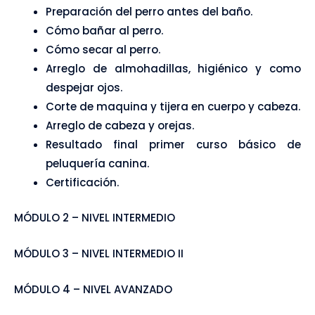
Preparación del perro antes del baño.
Cómo bañar al perro.
Cómo secar al perro.
Arreglo de almohadillas, higiénico y como
despejar ojos.
Corte de maquina y tijera en cuerpo y cabeza.
Arreglo de cabeza y orejas.
Resultado final primer curso básico de
peluquería canina.
Certificación.
MÓDULO 2 – NIVEL INTERMEDIO
MÓDULO 3 – NIVEL INTERMEDIO II
MÓDULO 4 – NIVEL AVANZADO