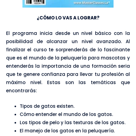
¿CÓMO LO VAS A LOGRAR?
El programa inicia desde un nivel básico con la
posibilidad de alcanzar un nivel avanzado. Al
finalizar el curso te sorprenderás de lo fascinante
que es el mundo de la peluquería para mascotas y
entenderás la importancia de una formación seria
que te genere confianza para llevar tu profesión al
máximo nivel. Estas son las temáticas que
encontrarás:
Tipos de gatos existen.
Cómo entender el mundo de los gatos.
Los tipos de pelo y las texturas de los gatos.
El manejo de los gatos en la peluquería.