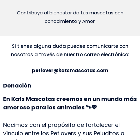
Contribuye al bienestar de tus mascotas con
conocimiento y Amor.
Si tienes alguna duda puedes comunicarte con
nosotros a través de nuestro correo electrónico:
petlover@katsmascotas.com
Donación
En Kats Mascotas creemos en un mundo más
amoroso para los animales 🐾💖
Nacimos con el propósito de fortalecer el
vínculo entre los Petlovers y sus Peluditos a