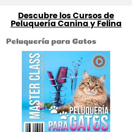
Descubre los Cursos de
Peluquería Canina y Felina
Peluquería para Gatos