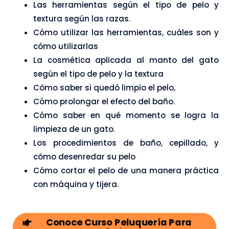
Las herramientas según el tipo de pelo y
textura según las razas.
Cómo utilizar las herramientas, cuáles son y
cómo utilizarlas
La cosmética aplicada al manto del gato
según el tipo de pelo y la textura
Cómo saber si quedó limpio el pelo,
Cómo prolongar el efecto del baño.
Cómo saber en qué momento se logra la
limpieza de un gato.
Los procedimientos de baño, cepillado, y
cómo desenredar su pelo
Cómo cortar el pelo de una manera práctica
con máquina y tijera.
Conoce Curso Peluquería Para