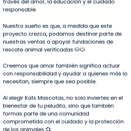
través del amor, la educación y el cuidado
responsable.
Nuestro sueño es que, a medida que este
proyecto crezca, podamos destinar parte de
nuestras ventas a apoyar fundaciones de
rescate animal verificadas 🐶🐱.
Creemos que amar también significa actuar
con responsabilidad y ayudar a quienes más lo
necesitan, siempre que sea posible.
Al elegir Kats Mascotas, no solo inviertes en el
bienestar de tu peludito, sino que también
formas parte de una comunidad
comprometida con el cuidado y la protección
de los animales 💞.