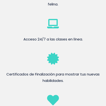
felina.
Acceso 24/7 a las clases en línea.
Certificados de Finalización para mostrar tus nuevas
habilidades.