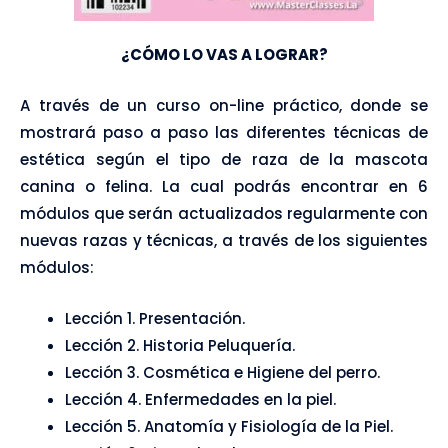
¿CÓMO LO VAS A LOGRAR?
A través de un curso on-line práctico, donde se
mostrará paso a paso las diferentes técnicas de
estética según el tipo de raza de la mascota
canina o felina. La cual podrás encontrar en 6
módulos que serán actualizados regularmente con
nuevas razas y técnicas, a través de los siguientes
módulos:
Lección 1. Presentación.
Lección 2. Historia Peluquería.
Lección 3. Cosmética e Higiene del perro.
Lección 4. Enfermedades en la piel.
Lección 5. Anatomía y Fisiología de la Piel.