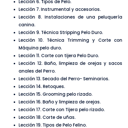
Lección 6. Tipos de Pelo.
Lección 7. Instrumental y accesorios.
Lección 8. Instalaciones de una peluquería
canina.
Lección 9. Técnica Stripping Pelo Duro.
Lección 10. Técnica Trimming y Corte con
Máquina pelo duro.
Lección 11. Corte con tijera Pelo Duro.
Lección 12. Baño, limpieza de orejas y sacos
anales del Perro.
Lección 13. Secado del Perro- Seminarios.
Lección 14. Retoques.
Lección 15. Grooming pelo rizado.
Lección 16. Baño y limpieza de orejas.
Lección 17. Corte con Tijera pelo rizado.
Lección 18. Corte de uñas.
Lección 19. Tipos de Pelo Felino.