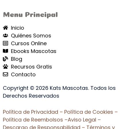
Menu Principal
Inicio
Quiénes Somos
Cursos Online
Ebooks Mascotas
Blog
Recursos Gratis
Contacto
Copyright © 2026 Kats Mascotas. Todos los
Derechos Reservados
Política de Privacidad
–
Política de Cookies
–
Política de Reembolsos
–
Aviso Legal
–
Descargo de Responsabilida
d –
Términos y