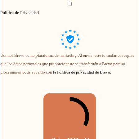
Política de Privacidad
Usamos Brevo como plataforma de marketing. Al enviar este formulario, aceptas
que los datos personales que proporcionaste se transferirán a Brevo para su
procesamiento, de acuerdo con
la Política de privacidad de Brevo.