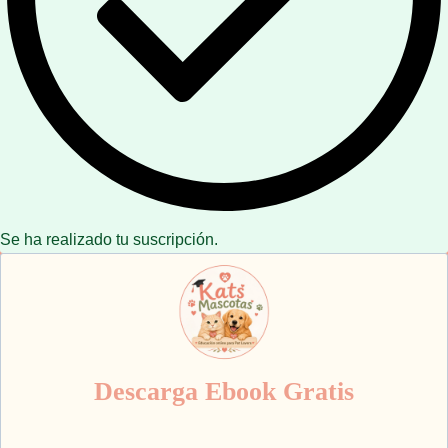
Se ha realizado tu suscripción.
Descarga Ebook Gratis