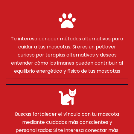
Te interesa conocer métodos alternativos para
cuidar a tus mascotas: Si eres un petlover
curioso por terapias alternativas y deseas
entender cómo los imanes pueden contribuir al
equilibrio energético y físico de tus mascotas
Buscas fortalecer el vínculo con tu mascota
mediante cuidados más conscientes y
personalizados: Si te interesa conectar más