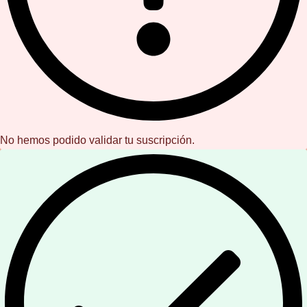
No hemos podido validar tu suscripción.