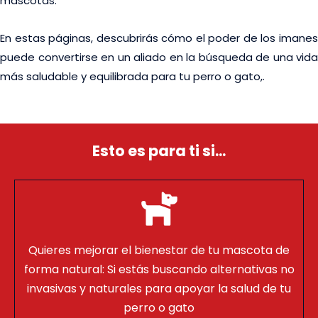
mascotas.
En estas páginas, descubrirás cómo el poder de los imanes
puede convertirse en un aliado en la búsqueda de una vida
más saludable y equilibrada para tu perro o gato,.
Esto es para ti si...
Quieres mejorar el bienestar de tu mascota de
forma natural: Si estás buscando alternativas no
invasivas y naturales para apoyar la salud de tu
perro o gato