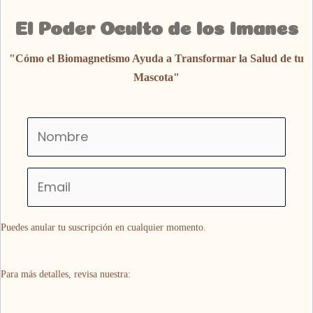
El Poder Oculto de los Imanes
"Cómo el Biomagnetismo Ayuda a Transformar la Salud de tu
Mascota"
Puedes anular tu suscripción en cualquier momento.
Para más detalles, revisa nuestra: