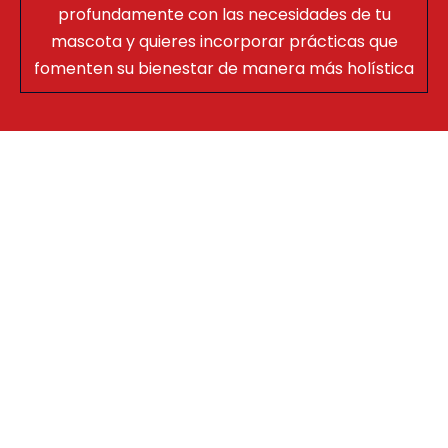
profundamente con las necesidades de tu
mascota y quieres incorporar prácticas que
fomenten su bienestar de manera más holística