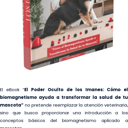
El eBook “
El Poder Oculto de los Imanes: Cómo e
biomagnetismo ayuda a transformar la salud de tu
mascota”
no pretende reemplazar la atención veterinaria,
sino que busca proporcionar una introducción a los
conceptos básicos del biomagnetismo aplicado a