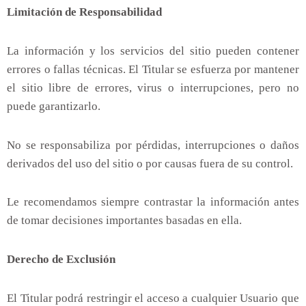
Limitación de Responsabilidad
La información y los servicios del sitio pueden contener
errores o fallas técnicas. El Titular se esfuerza por mantener
el sitio libre de errores, virus o interrupciones, pero no
puede garantizarlo.
No se responsabiliza por pérdidas, interrupciones o daños
derivados del uso del sitio o por causas fuera de su control.
Le recomendamos siempre contrastar la información antes
de tomar decisiones importantes basadas en ella.
Derecho de Exclusión
El Titular podrá restringir el acceso a cualquier Usuario que