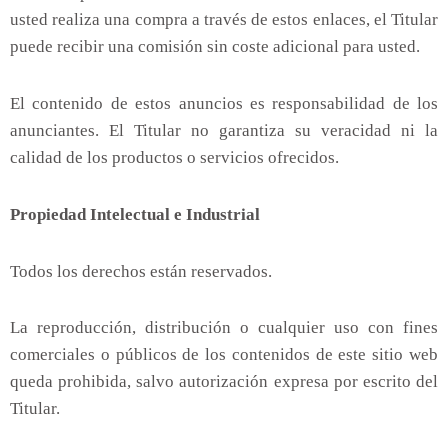
usted realiza una compra a través de estos enlaces, el Titular
puede recibir una comisión sin coste adicional para usted.
El contenido de estos anuncios es responsabilidad de los
anunciantes. El Titular no garantiza su veracidad ni la
calidad de los productos o servicios ofrecidos.
Propiedad Intelectual e Industrial
Todos los derechos están reservados.
La reproducción, distribución o cualquier uso con fines
comerciales o públicos de los contenidos de este sitio web
queda prohibida, salvo autorización expresa por escrito del
Titular.