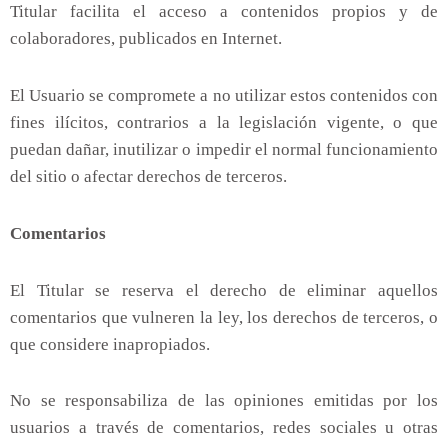
Titular facilita el acceso a contenidos propios y de
colaboradores, publicados en Internet.
El Usuario se compromete a no utilizar estos contenidos con
fines ilícitos, contrarios a la legislación vigente, o que
puedan dañar, inutilizar o impedir el normal funcionamiento
del sitio o afectar derechos de terceros.
Comentarios
El Titular se reserva el derecho de eliminar aquellos
comentarios que vulneren la ley, los derechos de terceros, o
que considere inapropiados.
No se responsabiliza de las opiniones emitidas por los
usuarios a través de comentarios, redes sociales u otras