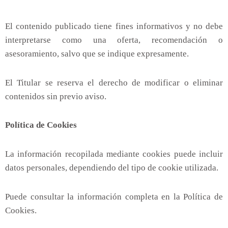
El contenido publicado tiene fines informativos y no debe
interpretarse como una oferta, recomendación o
asesoramiento, salvo que se indique expresamente.
El Titular se reserva el derecho de modificar o eliminar
contenidos sin previo aviso.
Política de Cookies
La información recopilada mediante cookies puede incluir
datos personales, dependiendo del tipo de cookie utilizada.
Puede consultar la información completa en la Política de
Cookies.