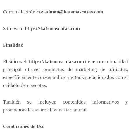
Correo electrónico:
admon@katsmascotas.com
Sitio web:
https://katsmascotas.com
Finalidad
El sitio web
https://katsmascotas.com
tiene como finalidad
principal ofrecer productos de marketing de afiliados,
específicamente cursos online y eBooks relacionados con el
cuidado de mascotas.
También se incluyen contenidos informativos y
promocionales sobre el bienestar animal.
Condiciones de Uso