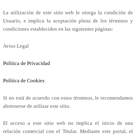
La utilización de este sitio web le otorga la condición de
Usuario, e implica la aceptación plena de los términos y
condiciones establecidos en las siguientes páginas:
Aviso Legal
Política de Privacidad
Política de Cookies
Si no está de acuerdo con estos términos, le recomendamos
abstenerse de utilizar este sitio.
El acceso a este sitio web no implica el inicio de una
relación comercial con el Titular. Mediante este portal, el