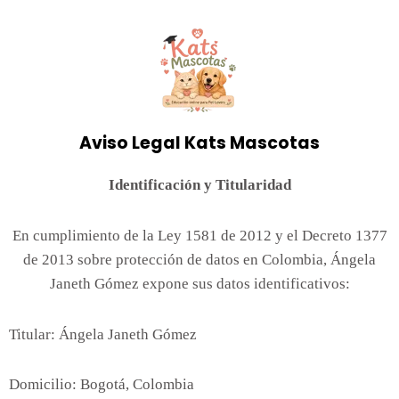
Aviso Legal Kats Mascotas
Identificación y Titularidad
En cumplimiento de la Ley 1581 de 2012 y el Decreto 1377
de 2013 sobre protección de datos en Colombia, Ángela
Janeth Gómez expone sus datos identificativos:
Titular: Ángela Janeth Gómez
Domicilio: Bogotá, Colombia