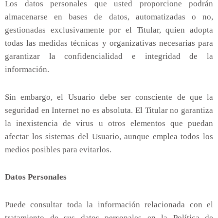
Los datos personales que usted proporcione podrán
almacenarse en bases de datos, automatizadas o no,
gestionadas exclusivamente por el Titular, quien adopta
todas las medidas técnicas y organizativas necesarias para
garantizar la confidencialidad e integridad de la
información.
Sin embargo, el Usuario debe ser consciente de que la
seguridad en Internet no es absoluta. El Titular no garantiza
la inexistencia de virus u otros elementos que puedan
afectar los sistemas del Usuario, aunque emplea todos los
medios posibles para evitarlos.
Datos Personales
Puede consultar toda la información relacionada con el
tratamiento de sus datos personales en la Política de