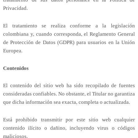
Privacidad.
El tratamiento se realiza conforme a la legislación
colombiana y, cuando corresponda, el Reglamento General
de Protección de Datos (GDPR) para usuarios en la Unión
Europea.
Contenidos
El contenido del sitio web ha sido recopilado de fuentes
consideradas confiables. No obstante, el Titular no garantiza
que dicha información sea exacta, completa o actualizada.
Está prohibido transmitir por este sitio web cualquier
contenido ilícito o dañino, incluyendo virus o códigos
maliciosos.