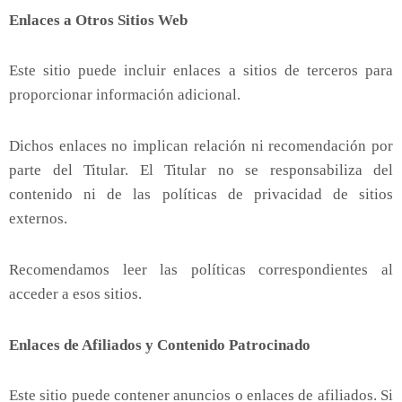
Enlaces a Otros Sitios Web
Este sitio puede incluir enlaces a sitios de terceros para
proporcionar información adicional.
Dichos enlaces no implican relación ni recomendación por
parte del Titular. El Titular no se responsabiliza del
contenido ni de las políticas de privacidad de sitios
externos.
Recomendamos leer las políticas correspondientes al
acceder a esos sitios.
Enlaces de Afiliados y Contenido Patrocinado
Este sitio puede contener anuncios o enlaces de afiliados. Si