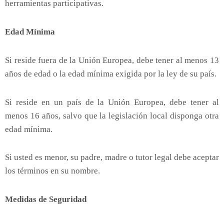
herramientas participativas.
Edad Mínima
Si reside fuera de la Unión Europea, debe tener al menos 13
años de edad o la edad mínima exigida por la ley de su país.
Si reside en un país de la Unión Europea, debe tener al
menos 16 años, salvo que la legislación local disponga otra
edad mínima.
Si usted es menor, su padre, madre o tutor legal debe aceptar
los términos en su nombre.
Medidas de Seguridad