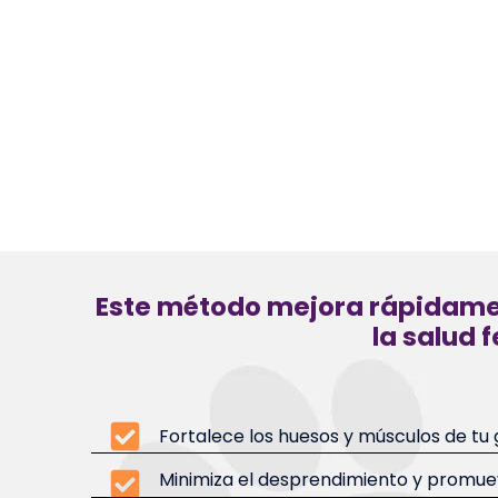
Este método mejora rápidamen
la salud f
Fortalece los huesos y músculos de tu 
Minimiza el desprendimiento y promueve