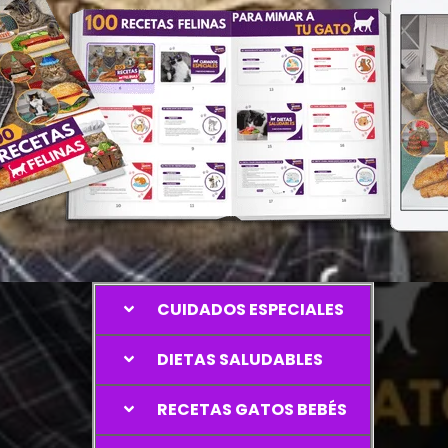
CUIDADOS ESPECIALES
DIETAS SALUDABLES
RECETAS GATOS BEBÉS