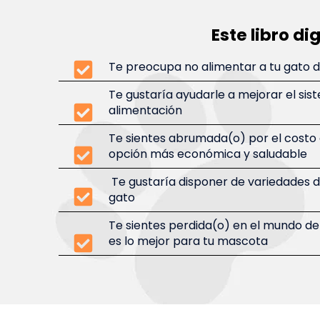
Este libro dig
Te preocupa no alimentar a tu gato
Te gustaría ayudarle a mejorar el sis
alimentación
Te sientes abrumada(o) por el costo
opción más económica y saludable
Te gustaría disponer de variedades d
gato
Te sientes perdida(o) en el mundo d
es lo mejor para tu mascota