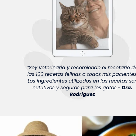
“Soy veterinaria y recomiendo el recetario d
las 100 recetas felinas a todos mis pacientes
Los ingredientes utilizados en las recetas so
nutritivos y seguros para los gatos.-
Dra.
Rodriguez