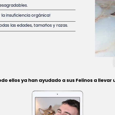
desagradables.
la insuficiencia orgánica!
odas las edades, tamaños y razas.
do ellos ya han ayudado a sus Felinos a llevar