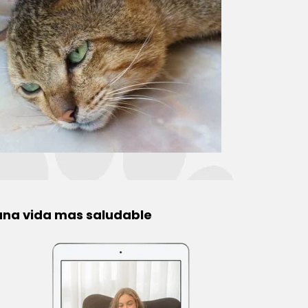
 una vida mas saludable