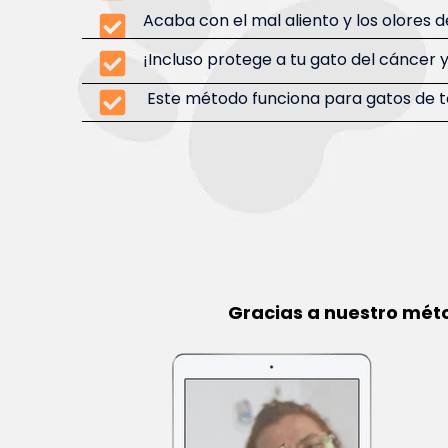
Acaba con el mal aliento y los olores 
¡Incluso protege a tu gato del cáncer y 
Este método funciona para gatos de t
Gracias a nuestro méto