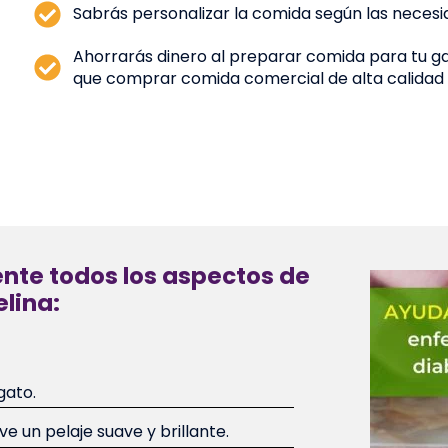
Sabrás personalizar la comida según las necesi
Ahorrarás dinero al preparar comida para tu g
que comprar comida comercial de alta calidad 
te todos los aspectos de
elina:
gato.
 un pelaje suave y brillante.