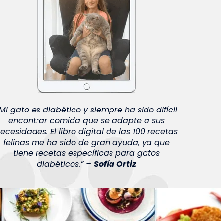
“Mi gato es diabético y siempre ha sido difícil
encontrar comida que se adapte a sus
ecesidades. El libro digital de las 100 recetas
felinas me ha sido de gran ayuda, ya que
tiene recetas específicas para gatos
diabéticos.” –
Sofía Ortiz