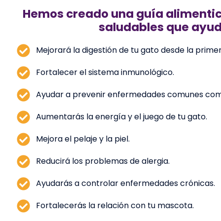
Hemos creado una guía alimentic
saludables que ayud
Mejorará la digestión de tu gato desde la prim
Fortalecer el sistema inmunológico.
Ayudar a prevenir enfermedades comunes como
Aumentarás la energía y el juego de tu gato.
Mejora el pelaje y la piel.
Reducirá los problemas de alergia.
Ayudarás a controlar enfermedades crónicas.
Fortalecerás la relación con tu mascota.