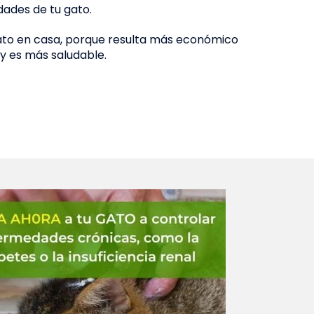
dades de tu gato.
ato en casa, porque resulta más económico
y es más saludable.