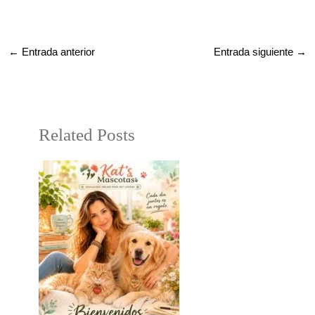
←
Entrada anterior
Entrada siguiente
→
Related Posts