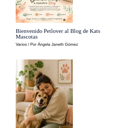
Bienvenido Petlover al Blog de Kats
Mascotas
Varios
/ Por
Ángela Janeth Gómez