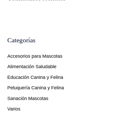
Categorías
Accesorios para Mascotas
Alimentación Saludable
Educación Canina y Felina
Peluquería Canina y Felina
Sanación Mascotas
Varios