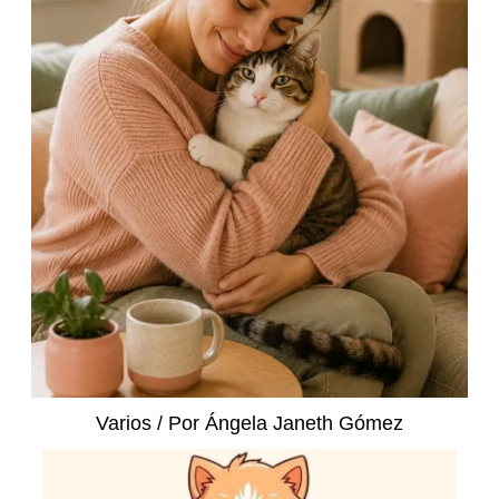
Varios
/ Por
Ángela Janeth Gómez