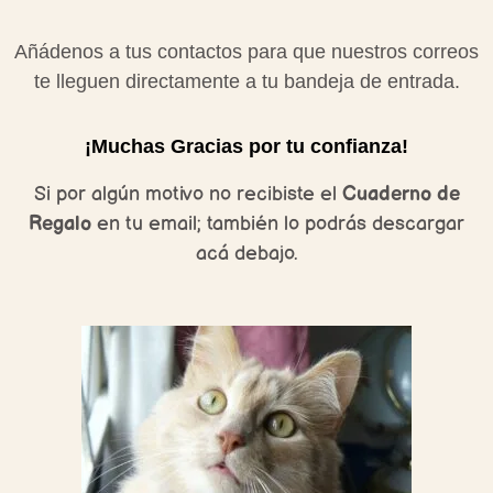
Añádenos a tus contactos para que nuestros correos
te lleguen directamente a tu bandeja de entrada.
¡Muchas Gracias por tu confianza!
Si por algún motivo no recibiste el
Cuaderno de
Regalo
en tu email; también lo podrás descargar
acá debajo.