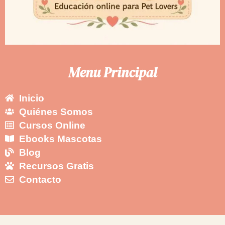
Menu Principal
Inicio
Quiénes Somos
Cursos Online
Ebooks Mascotas
Blog
Recursos Gratis
Contacto