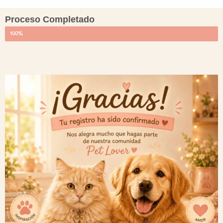
Proceso Completado
100%