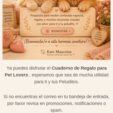
Ya puedes disfrutar el
Cuaderno de Regalo para
Pet Lovers
, esperamos que sea de mucha utilidad
para ti y tus Peluditos.
Si no encuentras el correo en tu bandeja de entrada,
por favor revisa en promociones, notificaciones o
spam.